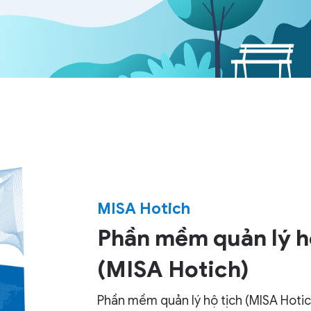
MISA Hotich
Phần mềm quản lý h
(MISA Hotich)
Phần mềm quản lý hộ tịch (MISA Hotic