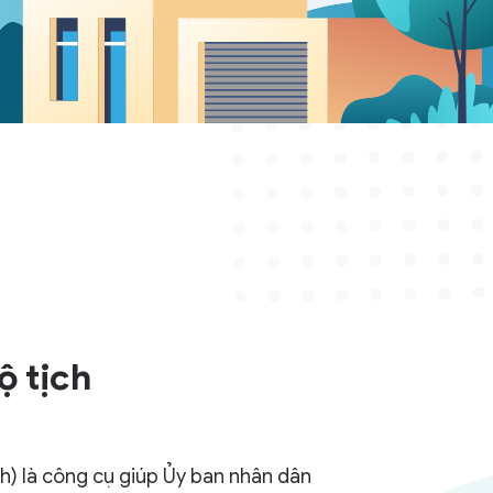
ộ tịch
h) là công cụ giúp Ủy ban nhân dân