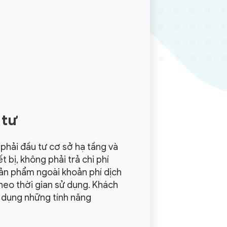
 tư
phải đầu tư cơ sở hạ tầng và
 bị, không phải trả chi phí
sản phẩm ngoài khoản phí dịch
heo thời gian sử dụng. Khách
 dụng những tính năng