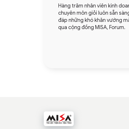
Hàng trăm nhân viên kinh doan
chuyên môn giỏi luôn sẵn sàng 
đáp những khó khăn vướng m
qua cộng đồng MISA, Forum.